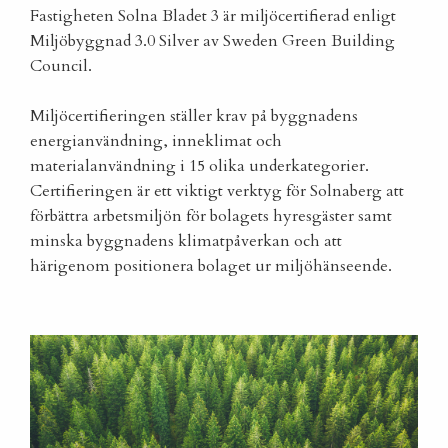
Fastigheten Solna Bladet 3 är miljöcertifierad enligt
Miljöbyggnad 3.0 Silver av Sweden Green Building
Council.
Miljöcertifieringen ställer krav på byggnadens
energianvändning, inneklimat och
materialanvändning i 15 olika underkategorier.
Certifieringen är ett viktigt verktyg för Solnaberg att
förbättra arbetsmiljön för bolagets hyresgäster samt
minska byggnadens klimatpåverkan och att
härigenom positionera bolaget ur miljöhänseende.