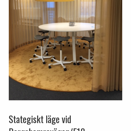
Stategiskt läge vid