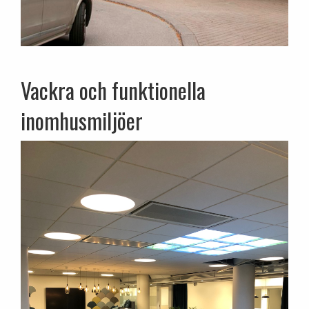
Vackra och funktionella
inomhusmiljöer