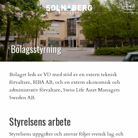
Bolagsstyrning
Bolaget leds av VD med stöd av en extern teknisk
förvaltare, RIBA AB, och en extern ekonomisk och
administrativ förvaltare,
Swiss Life Asset Managers
Sweden
AB.
Styrelsens arbete
Styrelsens uppgifter och ansvar följer svensk lag och