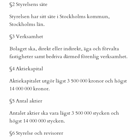
§2 Styrelsens säte
Styrelsen har sitt säte i Stockholms kommun,
Stockholms län.
§3 Verksamhet
Bolaget ska, direkt eller indirekt, äga och förvalta
fastigheter samt bedriva därmed förenlig verksamhet.
§4 Aktiekapital
Aktiekapitalet utgör lägst 3 500 000 kronor och högst
14 000 000 kronor.
§5 Antal aktier
Antalet aktier ska vara lägst 3 500 000 stycken och
högst 14 000 000 stycken.
§6 Styrelse och revisorer