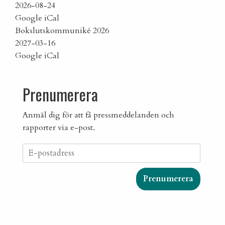
2026-08-24
Google
iCal
Bokslutskommuniké 2026
2027-03-16
Google
iCal
Prenumerera
Anmäl dig för att få pressmeddelanden och
rapporter via e-post.