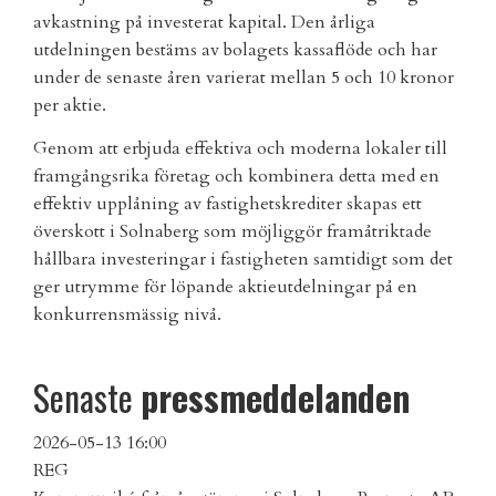
avkastning på investerat kapital. Den årliga
utdelningen bestäms av bolagets kassaflöde och har
under de senaste åren varierat mellan 5 och 10 kronor
per aktie.
Genom att erbjuda effektiva och moderna lokaler till
framgångsrika företag och kombinera detta med en
effektiv upplåning av fastighetskrediter skapas ett
överskott i Solnaberg som möjliggör framåtriktade
hållbara investeringar i fastigheten samtidigt som det
ger utrymme för löpande aktieutdelningar på en
konkurrensmässig nivå.
Senaste
pressmeddelanden
2026-05-13 16:00
REG