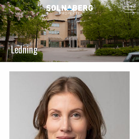
Ledning