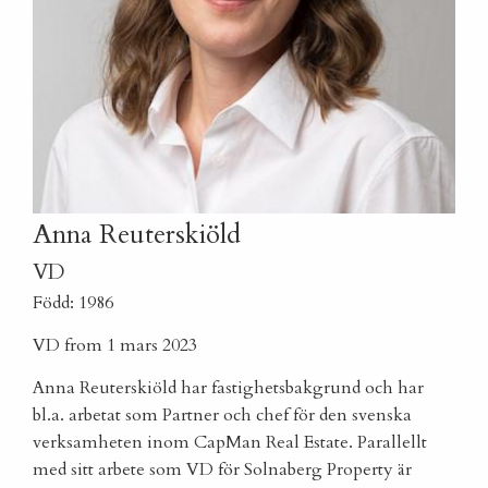
Anna Reuterskiöld
VD
Född: 1986
VD from 1 mars 2023
Anna Reuterskiöld har fastighetsbakgrund och har
bl.a. arbetat som Partner och chef för den svenska
verksamheten inom CapMan Real Estate. Parallellt
med sitt arbete som VD för Solnaberg Property är